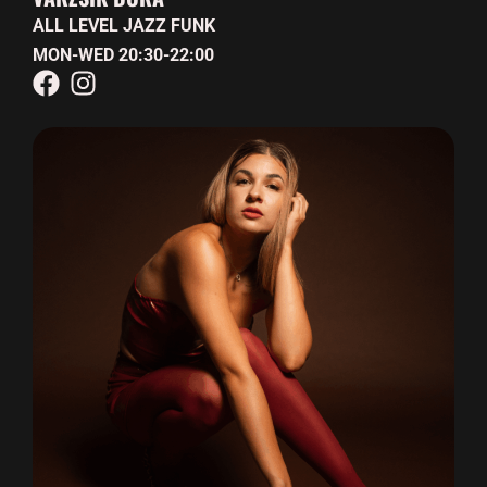
ALL LEVEL JAZZ FUNK
MON-WED 20:30-22:00