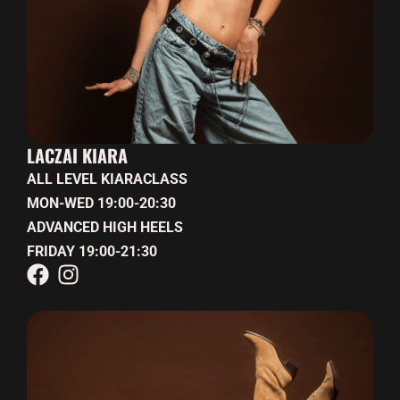
LACZAI KIARA
ALL LEVEL KIARACLASS
MON-WED 19:00-20:30
ADVANCED HIGH HEELS
FRIDAY 19:00-21:30