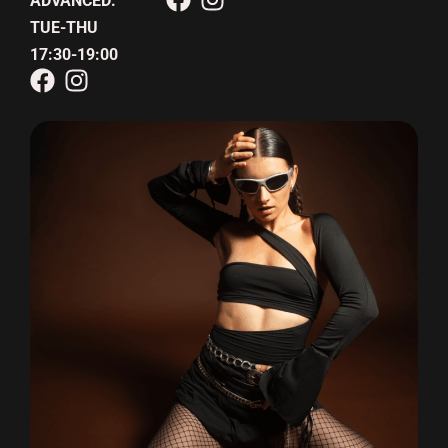
ADVANCED:
TUE-THU
17:30-19:00