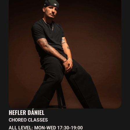
HEFLER DÁNIEL
CHOREO CLASSES
ALL LEVEL: MON-WED 17:30-19:00