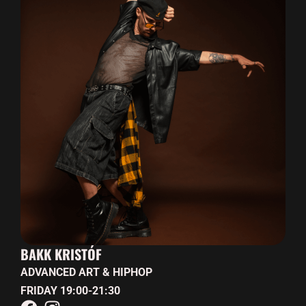
BAKK KRISTÓF
ADVANCED ART & HIPHOP
FRIDAY 19:00-21:30