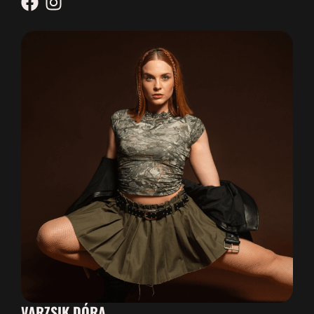
VARZSIK DÓRA