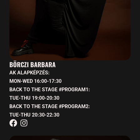
BÖRCZI BARBARA
AK ALAPKÉPZÉS:
MON-WED 16:00-17:30
BACK TO THE STAGE #PROGRAM1:
TUE-THU 19:00-20:30
BACK TO THE STAGE #PROGRAM2:
TUE-THU 20:30-22:30