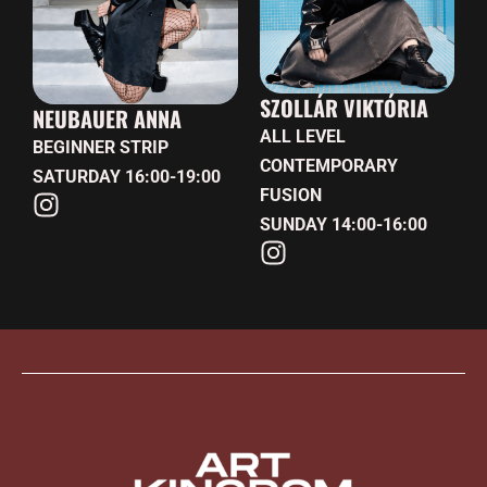
SZOLLÁR VIKTÓRIA
NEUBAUER ANNA
ALL LEVEL
BEGINNER STRIP
CONTEMPORARY
SATURDAY 16:00-19:00
FUSION
SUNDAY 14:00-16:00