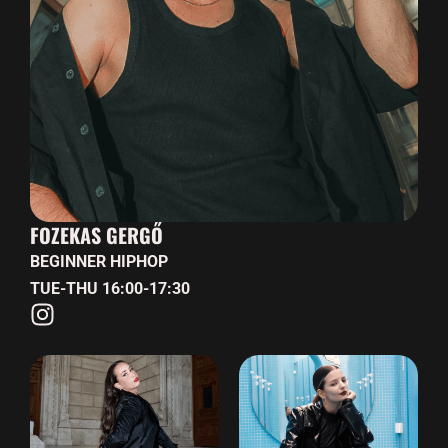
FOZEKAS GERGŐ
BEGINNER HIPHOP
TUE-THU 16:00-17:30