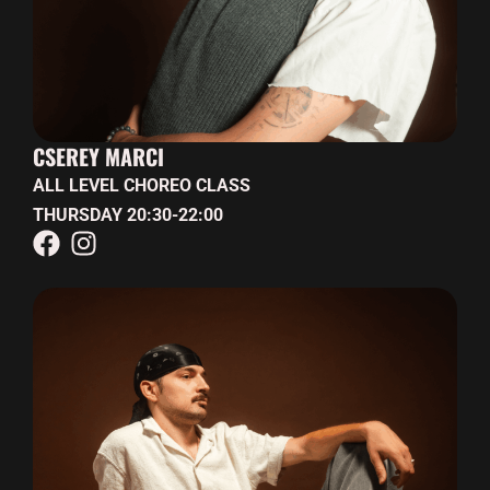
CSEREY MARCI
ALL LEVEL CHOREO CLASS
THURSDAY 20:30-22:00