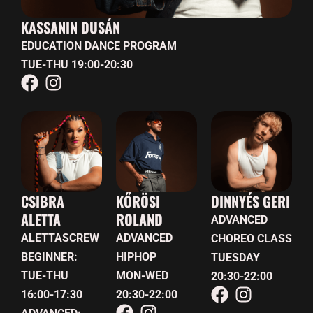
KASSANIN DUSÁN
EDUCATION DANCE PROGRAM
TUE-THU 19:00-20:30
CSIBRA
KŐRÖSI
DINNYÉS GERI
ALETTA
ROLAND
ADVANCED
ALETTASCREW
ADVANCED
CHOREO CLASS
BEGINNER:
HIPHOP
TUESDAY
TUE-THU
MON-WED
20:30-22:00
16:00-17:30
20:30-22:00