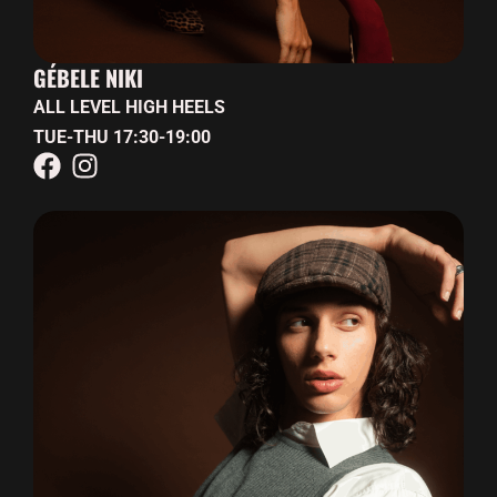
GÉBELE NIKI
ALL LEVEL HIGH HEELS
TUE-THU 17:30-19:00