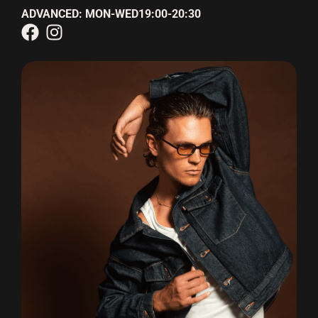
ADVANCED: MON-WED19:00-20:30