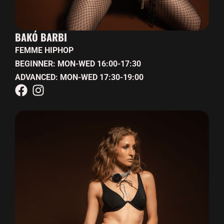
BAKÓ BARBI
FEMME HIPHOP
BEGINNER: MON-WED 16:00-17:30
ADVANCED: MON-WED 17:30-19:00