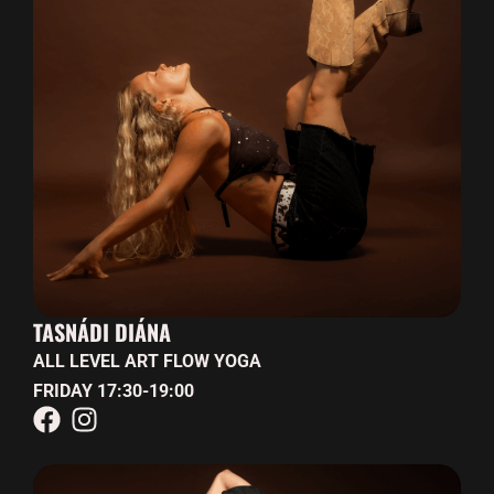
TASNÁDI DIÁNA
ALL LEVEL ART FLOW YOGA
FRIDAY 17:30-19:00