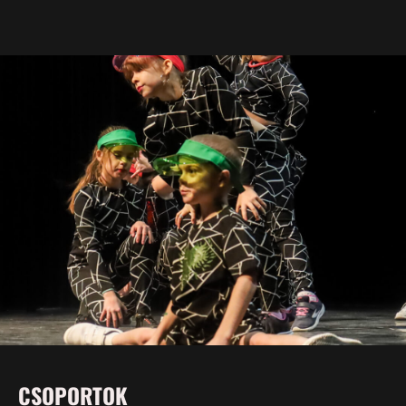
CSOPORTOK