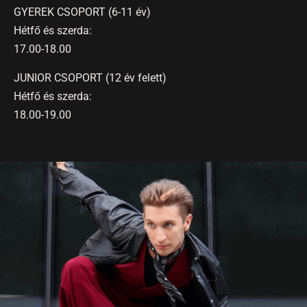
GYEREK CSOPORT (6-11 év)
Hétfő és szerda:
17.00-18.00
JUNIOR CSOPORT (12 év felett)
Hétfő és szerda:
18.00-19.00