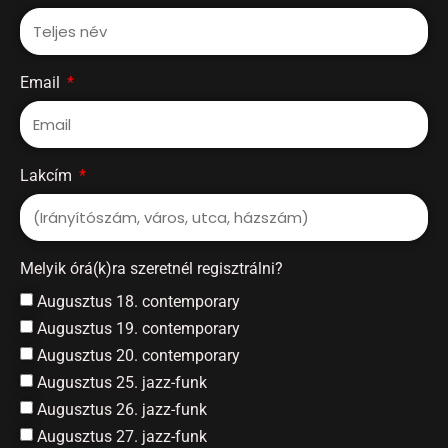
Email
Lakcím
Melyik órá(k)ra szeretnél regisztrálni?
Augusztus 18. contemporary
Augusztus 19. contemporary
Augusztus 20. contemporary
Augusztus 25. jazz-funk
Augusztus 26. jazz-funk
Augusztus 27. jazz-funk