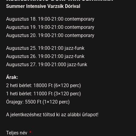
Summer Intensive Varzsik Dórival
Augusztus 18. 19:00-21:00 contemporary
Augusztus 19. 19:00-21:00 contemporary
Augusztus 20. 19:00-21:00 contemporary
Augusztus 25. 19:00-21:00 jazz-funk
Augusztus 26. 19:00-21:00 jazz-funk
Augusztus 27. 19:00-21:000 jazz-funk
Árak:
2 heti bérlet: 18000 Ft (6×120 perc)
1 heti bérlet: 11000 Ft (3×120 perc)
Órajegy: 5500 Ft (1×120 perc)
A jelentkezéshez töltsd ki az alábbi űrlapot!
Teljes név