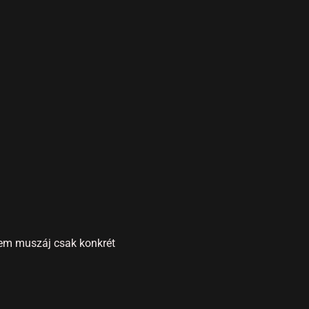
 Nem muszáj csak konkrét