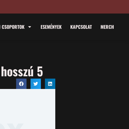
I CSOPORTOK
ESEMÉNYEK
KAPCSOLAT
MERCH
 hosszú 5