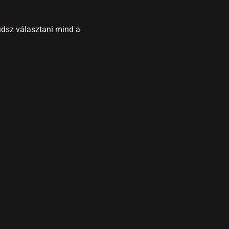
udsz választani mind a