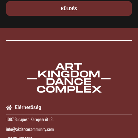
KÜLDÉS
Elérhetőség
1087 Budapest, Kerepesi út 13.
info@akdancecommunity.com